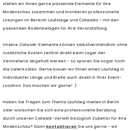
stellen wir Ihnen gerne passende Elemente für Ihre
Modenschau zusammen und montieren professionelle
Lösungen im Bereich Laufstege und Catwalks - mit den
passenden Bodenbelägen für Ihre Veranstaltung.
Unsere Catwalk-Elemente können selbstverständlich ohne
zusätzliche Kosten zentral direkt beim Lager der
Vermieteria abgeholt werden - so sparen Sie sogar noch
die Lieferkosten. Gerne bauen wir Ihnen einen Laufsteg in
individueller Länge und Breite auch direkt in Ihrer Event-
Location. Das machen wir gerne! :)
Haben Sie Fragen zum Thema Laufsteg mieten in Berlin
oder wünschen Sie sich eine professionelle Beratung
durch unseren Catwalk-Verleih bezüglich Zubehör für Ihre
Modenschau? Dann
kontaktieren
Sie uns gerne - wir