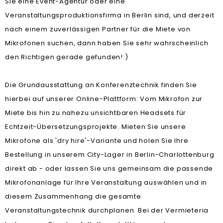
Sie eine Event-Agentur oder eine
Veranstaltungsproduktionsfirma in Berlin sind, und derzeit
nach einem zuverlässigen Partner für die Miete von
Mikrofonen suchen, dann haben Sie sehr wahrscheinlich
den Richtigen gerade gefunden!:)
Die Grundausstattung an Konferenztechnik finden Sie
hierbei auf unserer Online-Plattform: Vom Mikrofon zur
Miete bis hin zu nahezu unsichtbaren Headsets für
Echtzeit-Übersetzungsprojekte. Mieten Sie unsere
Mikrofone als 'dry hire'-Variante und holen Sie Ihre
Bestellung in unserem City-Lager in Berlin-Charlottenburg
direkt ab - oder lassen Sie uns gemeinsam die passende
Mikrofonanlage für Ihre Veranstaltung auswählen und in
diesem Zusammenhang die gesamte
Veranstaltungstechnik durchplanen. Bei der Vermieteria