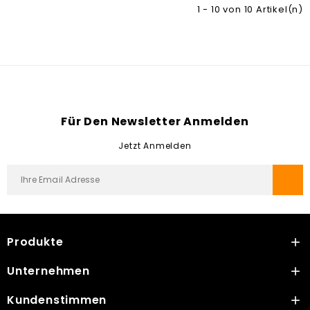
1 - 10 von 10 Artikel(n)
Für Den Newsletter Anmelden
Jetzt Anmelden
Produkte

Unternehmen

Kundenstimmen
