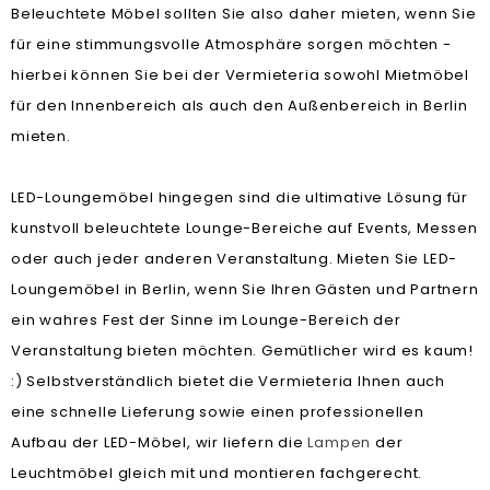
Beleuchtete Möbel sollten Sie also daher mieten, wenn Sie
für eine stimmungsvolle Atmosphäre sorgen möchten -
hierbei können Sie bei der Vermieteria sowohl Mietmöbel
für den Innenbereich als auch den Außenbereich in Berlin
mieten.
LED-Loungemöbel hingegen sind die ultimative Lösung für
kunstvoll beleuchtete Lounge-Bereiche auf Events, Messen
oder auch jeder anderen Veranstaltung. Mieten Sie LED-
Loungemöbel in Berlin, wenn Sie Ihren Gästen und Partnern
ein wahres Fest der Sinne im Lounge-Bereich der
Veranstaltung bieten möchten. Gemütlicher wird es kaum!
:) Selbstverständlich bietet die Vermieteria Ihnen auch
eine schnelle Lieferung sowie einen professionellen
Aufbau der LED-Möbel, wir liefern die
Lampen
der
Leuchtmöbel gleich mit und montieren fachgerecht.