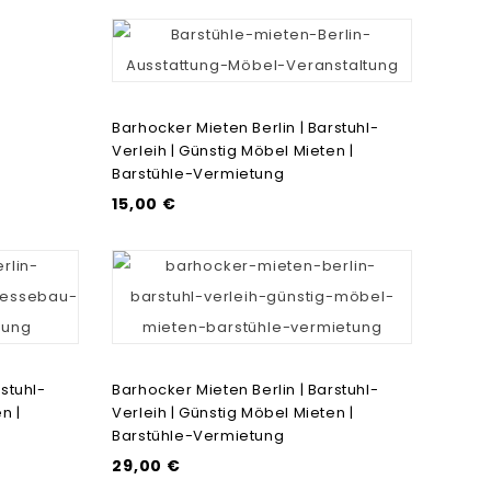
Barhocker Mieten Berlin | Barstuhl-
Verleih | Günstig Möbel Mieten |
Barstühle-Vermietung
15,00 €
stuhl-
Barhocker Mieten Berlin | Barstuhl-
n |
Verleih | Günstig Möbel Mieten |
Barstühle-Vermietung
29,00 €