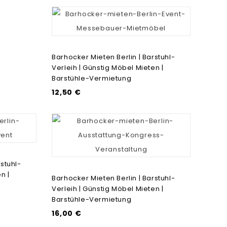
Barhocker Mieten Berlin | Barstuhl-
Verleih | Günstig Möbel Mieten |
Barstühle-Vermietung
12,50 €
stuhl-
n |
Barhocker Mieten Berlin | Barstuhl-
Verleih | Günstig Möbel Mieten |
Barstühle-Vermietung
16,00 €