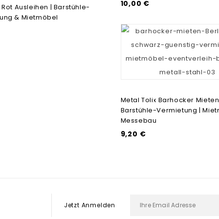
10,00 €
 Rot Ausleihen | Barstühle-
ung & Mietmöbel
Metal Tolix Barhocker Mieten 
Barstühle-Vermietung | Mie
Messebau
9,20 €
Jetzt Anmelden