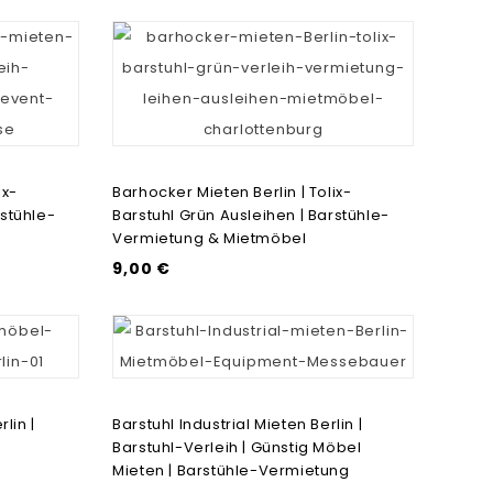
ix-
Barhocker Mieten Berlin | Tolix-
rstühle-
Barstuhl Grün Ausleihen | Barstühle-
Vermietung & Mietmöbel
9,00 €
lin |
Barstuhl Industrial Mieten Berlin |
Barstuhl-Verleih | Günstig Möbel
Mieten | Barstühle-Vermietung