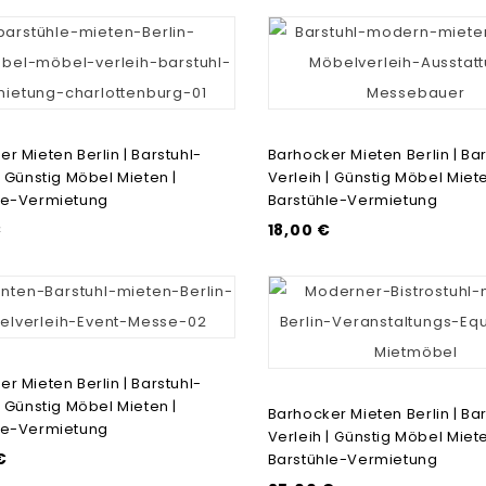
r Mieten Berlin | Barstuhl-
Barhocker Mieten Berlin | Bar
| Günstig Möbel Mieten |
Verleih | Günstig Möbel Miete
le-Vermietung
Barstühle-Vermietung
€
18,00 €
r Mieten Berlin | Barstuhl-
| Günstig Möbel Mieten |
Barhocker Mieten Berlin | Bar
le-Vermietung
Verleih | Günstig Möbel Miete
€
Barstühle-Vermietung