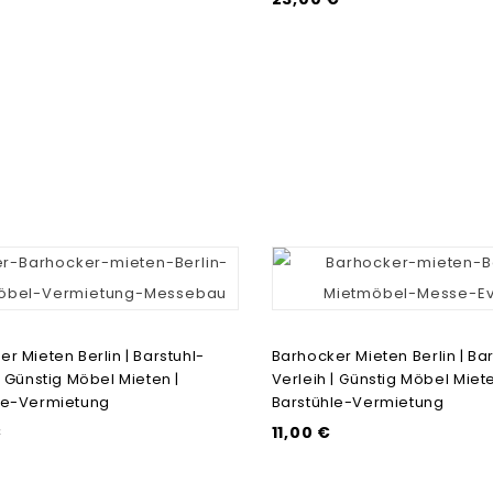
r Mieten Berlin | Barstuhl-
Barhocker Mieten Berlin | Bar
| Günstig Möbel Mieten |
Verleih | Günstig Möbel Miete
le-Vermietung
Barstühle-Vermietung
€
11,00 €