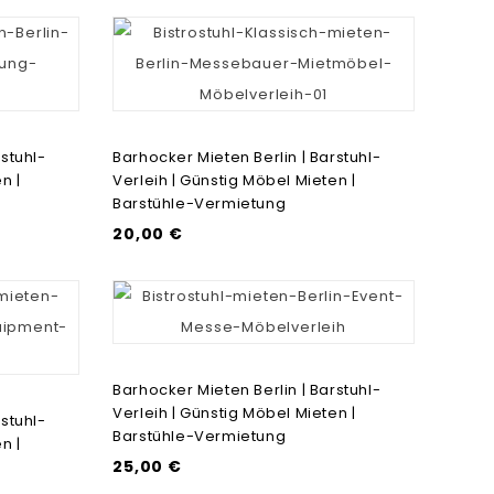
stuhl-
Barhocker Mieten Berlin | Barstuhl-
n |
Verleih | Günstig Möbel Mieten |
Barstühle-Vermietung
20,00 €
Barhocker Mieten Berlin | Barstuhl-
Verleih | Günstig Möbel Mieten |
stuhl-
Barstühle-Vermietung
n |
25,00 €