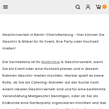

0
Geschirrverleih in Berlin-Charlottenburg - Hier können Sie
Geschirr & Möbel für Ihr Event, Ihre Party oder Hochzeit
mieten!
Die Vermieteria ist Ihr
Mietmöbel
& Geschirrverleih, wenn
Sie ein Event oder eine Hochzeit planen und in diesem
Rahmen Geschirr mieten möchten. Hierbei spielt es keine
Rolle, ob Sie als Catering-Anbieter auf der Suche nach
einem lokalen Geschirrverleih sind und für eine bestimmte
Veranstaltung Mietgeschirr benötigen, oder ob Sie als
Endkunde eine Gartenparty organisieren möchten und das