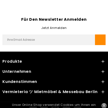
Für Den Newsletter Anmelden
Jetzt Anmelden
Produkte

Unternehmen

Kundenstimmen

Vermieteria ツ Mietmöbel & Messebau Berlin
add
Unser Online Shop verwendet Cookies um Ihnen ein