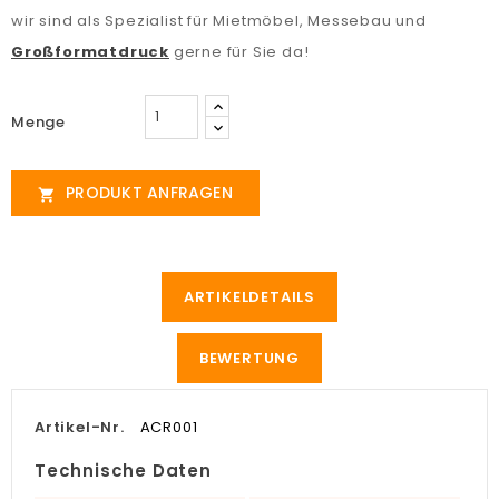
wir sind als Spezialist für Mietmöbel, Messebau und
Großformatdruck
gerne für Sie da!
Menge
PRODUKT ANFRAGEN

ARTIKELDETAILS
BEWERTUNG
Artikel-Nr.
ACR001
Technische Daten