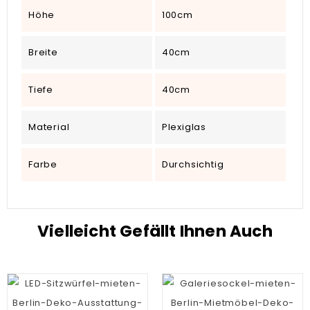
Höhe
100cm
Breite
40cm
Tiefe
40cm
Material
Plexiglas
Farbe
Durchsichtig
Vielleicht Gefällt Ihnen Auch