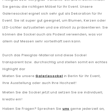
Sie genau die richtigen Möbel für Ihr Event. Unsere
Galeriesockel eignet sich sehr gut als Dekoration für Ihr
Event. Sie ist super gut geeignet, um Blumen, Kerzen oder
LED-Lichter aufzustellen und sie stilvoll zu präsentieren. Sie
können die Sockel auch als Podest verwenden, was vor
allem auf Messen sehr vorteilhaft sein kann.
Durch das Plexiglas-Material sind diese Sockel
transparent bzw. durchsichtig und stellen somit ein echtes
Highlight dar
Mieten Sie unsere
Galeriesockel
in Berlin für Ihr Event,
Ihre Ausstellung oder auch Ihre Hochzeit!
Mieten Sie die Sockel jetzt und setzen Sie sie individuell,
kreativ ein!
Haben Sie Fragen? Sprechen Sie
uns
gerne jederzeit an,